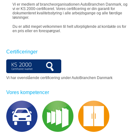
Vi er medlem af brancheorganisationen AutoBranchen Danmark, og
vi er KS 2000-certificeret. Vores certificering er din garanti for
dokumenteret kvalitetsstyring i alle arbejdsgange og alle færdige
løsninger.
Du er altid meget velkommen til helt uforpligtende at kontakte os for
en pris eller en forespørgsel.
Certificeringer
Vi har ovenstående certificering
under AutoBranchen Danmark
Vores kompetencer