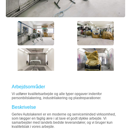
Arbejdsområder
Vi udfører kvalitetsarbejde og alle typer opgaver indenfor
personbilslakering, industrilakering og plastreparationer.
Beskrivelse
Gerlev Autolakereri er en moderne og serviceminded virksomhed,
som lægger en faglig ære i at lave et godt stykke arbejde. Vi
samarbejder med landets bedste leverandører, og vi bruger kun
kvalitetslak i vores arbejde.