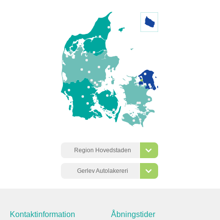
Region Hovedstaden
Gerlev Autolakereri
Kontaktinformation
Åbningstider