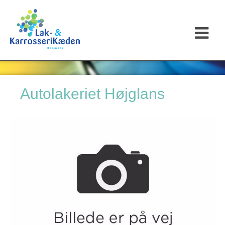
Autolakeriet Højglans