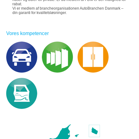
rabat.
Vi er medlem af brancheorganisationen AutoBranchen Danmark –
din garanti for kvalitetsløsninger.
Vores kompetencer